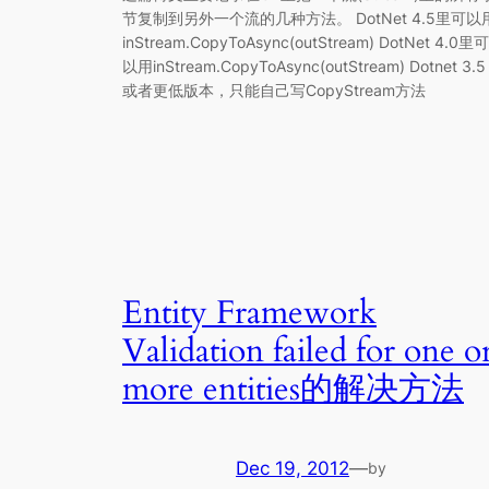
节复制到另外一个流的几种方法。 DotNet 4.5里可以
inStream.CopyToAsync(outStream) DotNet 4.0里可
以用inStream.CopyToAsync(outStream) Dotnet 3.5
或者更低版本，只能自己写CopyStream方法
Entity Framework
Validation failed for one o
more entities的解决方法
Dec 19, 2012
—
by