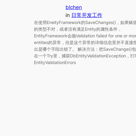
blchen
in
日常开发工作
在使用EneityFramework的SaveChanges()，如果赋
的类型不对，或者没有满足Entity的属性条件，
EntityFramework会抛Validation failed for one or mo
entities的异常，但是这个异常的详细信息里并不直接
出是哪个字段出错了。 解决方法：把SaveChange()包
在一个Try里，捕获DbEntityValidationException，
EntityValidationErrors