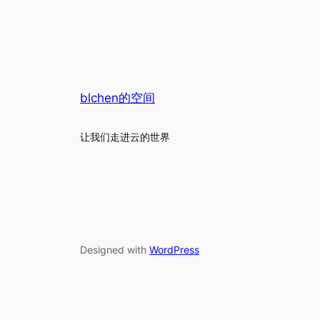
blchen的空间
让我们走进云的世界
Designed with
WordPress