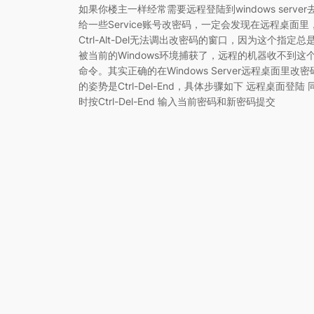
如果你楼主一样经常需要远程登陆到windows server
给一些Service账号改密码，一定会发现在远程桌面里
Ctrl-Alt-Del无法调出改密码的窗口，因为这个指定总
被当前的Windows环境捕获了，远程的机器收不到这
命令。其实正确的在Windows Server远程桌面里改密
的姿势是Ctrl-Del-End，具体步骤如下 远程桌面登陆 
时按Ctrl-Del-End 输入当前密码和新密码提交