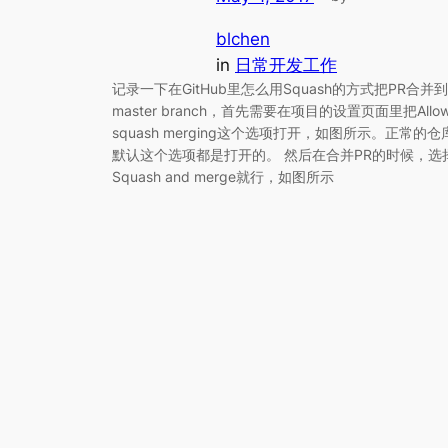
blchen
in
日常开发工作
记录一下在GitHub里怎么用Squash的方式把PR合并到
master branch，首先需要在项目的设置页面里把Allo
squash merging这个选项打开，如图所示。正常的仓
默认这个选项都是打开的。 然后在合并PR的时候，选
Squash and merge就行，如图所示