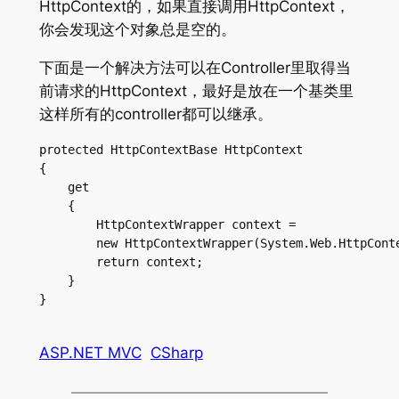
HttpContext的，如果直接调用HttpContext，
你会发现这个对象总是空的。
下面是一个解决方法可以在Controller里取得当
前请求的HttpContext，最好是放在一个基类里
这样所有的controller都可以继承。
protected HttpContextBase HttpContext

{

    get

    {

        HttpContextWrapper context =

        new HttpContextWrapper(System.Web.HttpConte
        return context;

    }

ASP.NET MVC
CSharp