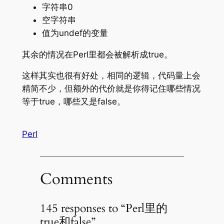
字符串0
空字符串
值为undef的变量
其余的情况在Perl里都会被解析成true。
这样其实也很有好处，相同的逻辑，代码量上会
精简不少，但额外的代价就是你得记住哪些情况
等于true，哪些又是false。
Perl
Comments
145 responses to “Perl里的
true和false”