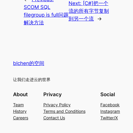
Next:
[C#]把一个
SCOM SQL
流的所有字节复制
filegroup is full问题
到另一个流
→
解决方法
blchen的空间
让我们走进云的世界
About
Privacy
Social
Team
Privacy Policy
Facebook
History
Terms and Conditions
Instagram
Careers
Contact Us
Twitter/X