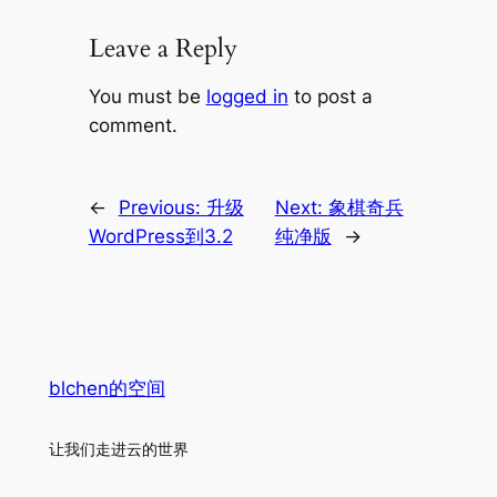
Leave a Reply
You must be
logged in
to post a
comment.
←
Previous:
升级
Next:
象棋奇兵
WordPress到3.2
纯净版
→
blchen的空间
让我们走进云的世界