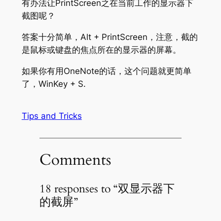
有办法让PrintScreen之在当前工作的显示器下
截图呢？
答案十分简单，Alt + PrintScreen，注意，截的
是鼠标或键盘的焦点所在的显示器的屏幕。
如果你有用OneNote的话，这个问题就更简单
了，WinKey + S.
Tips and Tricks
Comments
18 responses to “双显示器下
的截屏”