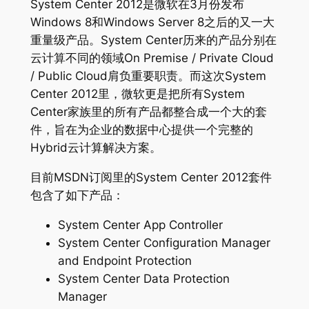
System Center 2012是微软在3月份发布
Windows 8和Windows Server 8之后的又一大
重量级产品。System Center历来的产品分别在
云计算不同的领域On Premise / Private Cloud
/ Public Cloud肩负重要职责。而这次System
Center 2012里，微软更是把所有System
Center家族里的所有产品都整合成一个大的套
件，旨在为企业的数据中心提供一个完整的
Hybrid云计算解决方案。
目前MSDN订阅里的System Center 2012套件
包含了如下产品：
System Center App Controller
System Center Configuration Manager
and Endpoint Protection
System Center Data Protection
Manager