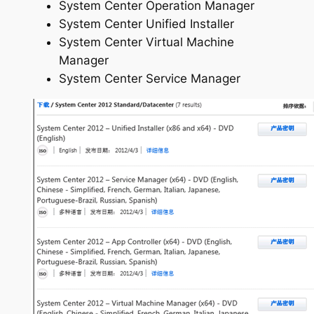
System Center Operation Manager
System Center Unified Installer
System Center Virtual Machine
Manager
System Center Service Manager