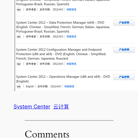
System Center
云计算
Comments