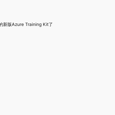
zure Training Kit了