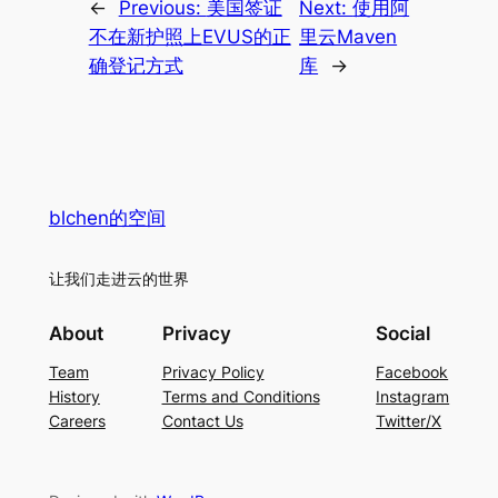
←
Previous:
美国签证
Next:
使用阿
不在新护照上EVUS的正
里云Maven
确登记方式
库
→
blchen的空间
让我们走进云的世界
About
Privacy
Social
Team
Privacy Policy
Facebook
History
Terms and Conditions
Instagram
Careers
Contact Us
Twitter/X