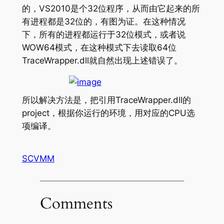
的，VS2010是个32位程序，从而由它起来的所
有进程都是32位的，有图为证。在这种情况
下，所有的进程都运行于32位模式，或者说
WOW64模式，在这种模式下去读取64位
TraceWrapper.dll就自然出现上述错误了。
所以解决方法是，把引用TraceWrapper.dll的
project，根据你运行的环境，用对应的CPU选
项编译。
SCVMM
Comments