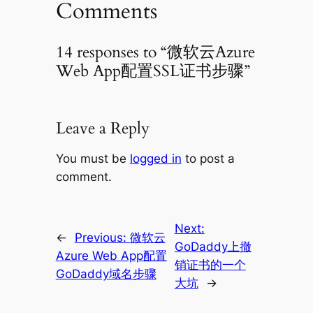
Comments
14 responses to “微软云Azure
Web App配置SSL证书步骤”
Leave a Reply
You must be
logged in
to post a
comment.
Next:
←
Previous:
微软云
GoDaddy上撤
Azure Web App配置
销证书的一个
GoDaddy域名步骤
大坑
→