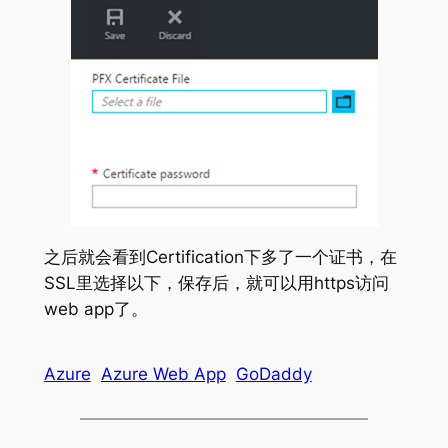
之后就会看到Certification下多了一个证书，在
SSL里选择以下，保存后，就可以用https访问
web app了。
Azure
Azure Web App
GoDaddy