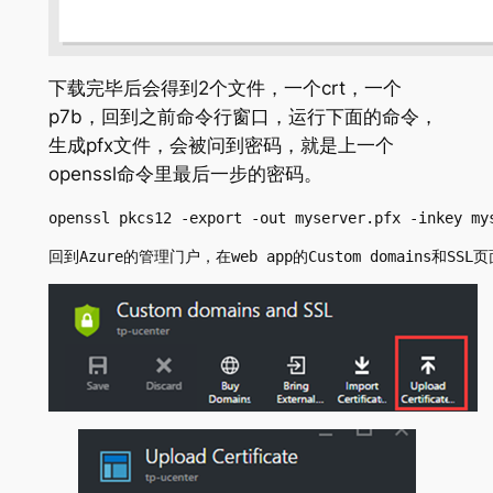
下载完毕后会得到2个文件，一个crt，一个
p7b，回到之前命令行窗口，运行下面的命令，
生成pfx文件，会被问到密码，就是上一个
openssl命令里最后一步的密码。
openssl pkcs12 -export -out myserver.pfx -inkey my
回到Azure的管理门户，在web app的Custom domains和