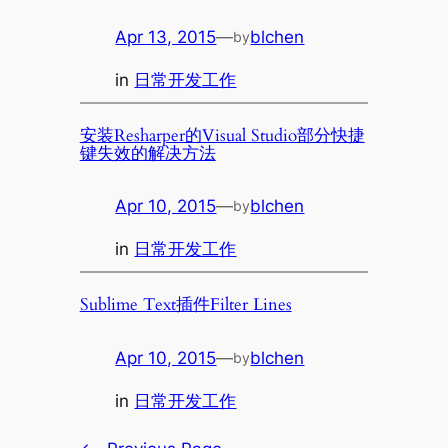
Apr 13, 2015
—
blchen
by
in
日常开发工作
安装Resharper的Visual Studio部分快捷
键失效的解决方法
Apr 10, 2015
—
blchen
by
in
日常开发工作
Sublime Text插件Filter Lines
Apr 10, 2015
—
blchen
by
in
日常开发工作